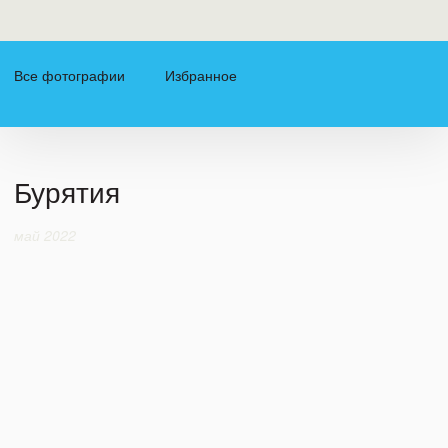
Все фотографии
Избранное
Бурятия
май 2022