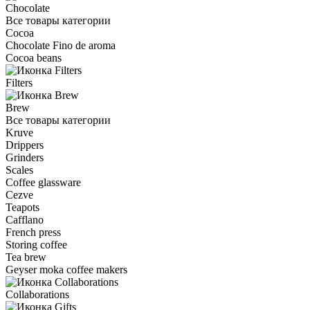
Chocolate
Все товары категории
Cocoa
Chocolate Fino de aroma
Cocoa beans
Filters
Brew
Все товары категории
Kruve
Drippers
Grinders
Scales
Coffee glassware
Cezve
Teapots
Cafflano
French press
Storing coffee
Tea brew
Geyser moka coffee makers
Collaborations