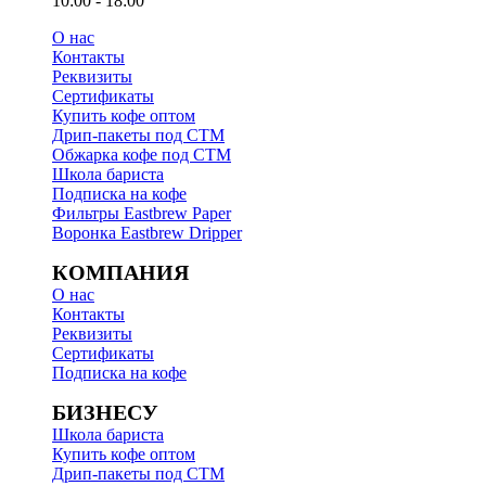
10:00 - 18:00
О нас
Контакты
Реквизиты
Сертификаты
Купить кофе оптом
Дрип-пакеты под СТМ
Обжарка кофе под СТМ
Школа бариста
Подписка на кофе
Фильтры Eastbrew Paper
Воронка Eastbrew Dripper
КОМПАНИЯ
О нас
Контакты
Реквизиты
Сертификаты
Подписка на кофе
БИЗНЕСУ
Школа бариста
Купить кофе оптом
Дрип-пакеты под СТМ