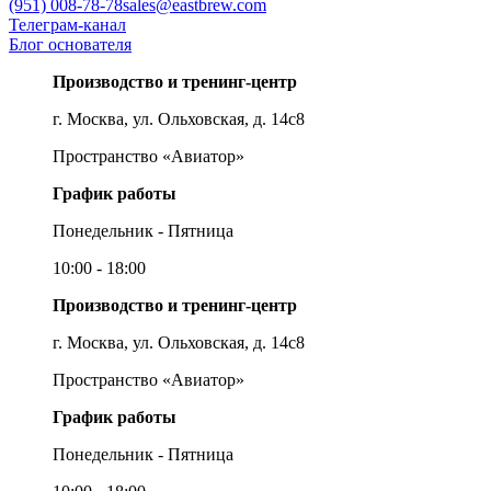
(951) 008-78-78
sales@eastbrew.com
Телеграм-канал
Блог основателя
Производство и тренинг-центр
г. Москва, ул. Ольховская, д. 14с8
Пространство «Авиатор»
График работы
Понедельник - Пятница
10:00 - 18:00
Производство и тренинг-центр
г. Москва, ул. Ольховская, д. 14с8
Пространство «Авиатор»
График работы
Понедельник - Пятница