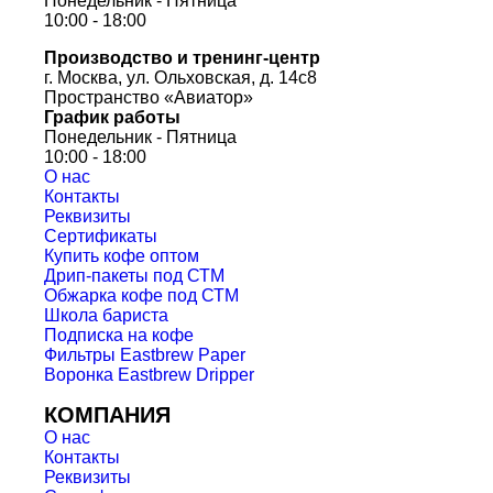
Понедельник - Пятница
10:00 - 18:00
Производство и тренинг-центр
г. Москва, ул. Ольховская, д. 14с8
Пространство «Авиатор»
График работы
Понедельник - Пятница
10:00 - 18:00
О нас
Контакты
Реквизиты
Сертификаты
Купить кофе оптом
Дрип-пакеты под СТМ
Обжарка кофе под СТМ
Школа бариста
Подписка на кофе
Фильтры Eastbrew Paper
Воронка Eastbrew Dripper
КОМПАНИЯ
О нас
Контакты
Реквизиты