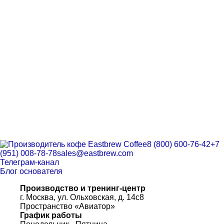
8 (800) 600-76-42
+7
(951) 008-78-78
sales@eastbrew.com
Телеграм-канал
Блог основателя
Производство и тренинг-центр
г. Москва, ул. Ольховская, д. 14с8
Пространство «Авиатор»
График работы