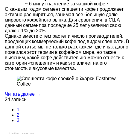
~ 6 минут на чтение за чашкой кофе ~
С каждым годом сегмент спешелти кофе продолжает
активно расширяться, занимая все большую долю
мирового кофейного рынка. Для сравнения: в США
данный сегмент за последние 25 лет увеличил свою
долю с 1% до 20%.
Однако вместе с тем растет и число производителей,
продающих коммерческий кофе под видом спешелти. В
данной статье мы не только расскажем, где и как давно
появился этот термин в кофейном мире, но также
выясним, какой кофе действительно можно отнести к
категории «спешелти» и как это влияет на его
стоимость и вкусовые качества.
Читать далее →
24 записи
1
2
3